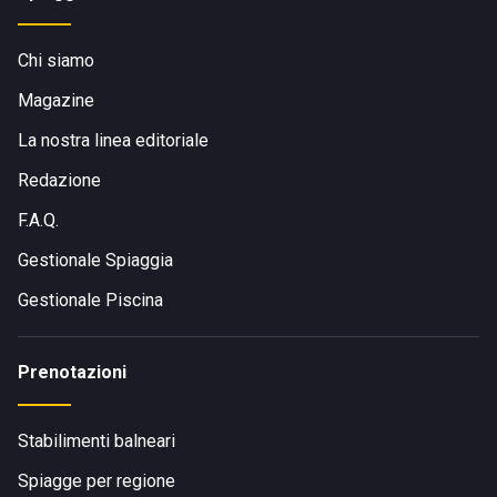
Chi siamo
Magazine
La nostra linea editoriale
Redazione
F.A.Q.
Gestionale Spiaggia
Gestionale Piscina
Prenotazioni
Stabilimenti balneari
Spiagge per regione