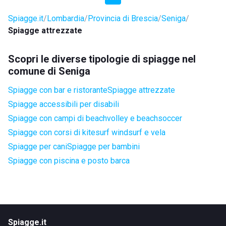
Spiagge.it
Lombardia
Provincia di Brescia
Seniga
Spiagge attrezzate
Scopri le diverse tipologie di spiagge nel
comune di Seniga
Spiagge con bar e ristorante
Spiagge attrezzate
Spiagge accessibili per disabili
Spiagge con campi di beachvolley e beachsoccer
Spiagge con corsi di kitesurf windsurf e vela
Spiagge per cani
Spiagge per bambini
Spiagge con piscina e posto barca
Spiagge.it