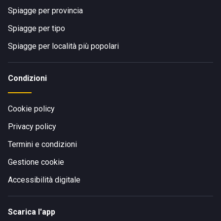
Spiagge per provincia
Spiagge per tipo
Spiagge per località più popolari
Condizioni
Cookie policy
Privacy policy
Termini e condizioni
Gestione cookie
Accessibilità digitale
Scarica l'app