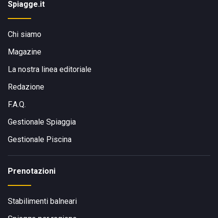
Spiagge.it
Chi siamo
Magazine
La nostra linea editoriale
Redazione
F.A.Q.
Gestionale Spiaggia
Gestionale Piscina
Prenotazioni
Stabilimenti balneari