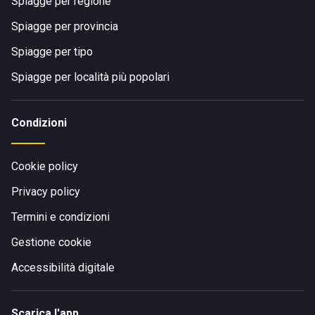
Spiagge per regione
Spiagge per provincia
Spiagge per tipo
Spiagge per località più popolari
Condizioni
Cookie policy
Privacy policy
Termini e condizioni
Gestione cookie
Accessibilità digitale
Scarica l'app