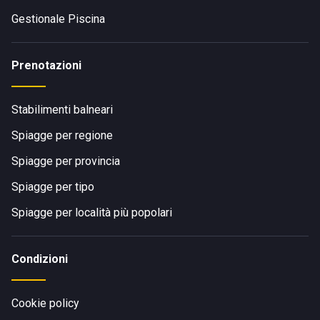
Gestionale Piscina
Prenotazioni
Stabilimenti balneari
Spiagge per regione
Spiagge per provincia
Spiagge per tipo
Spiagge per località più popolari
Condizioni
Cookie policy