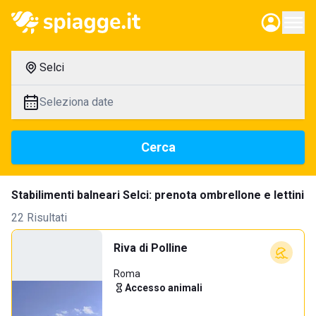
Selci
Seleziona date
Cerca
Stabilimenti balneari Selci: prenota ombrellone e lettini
22 Risultati
Riva di Polline
Roma
Accesso animali