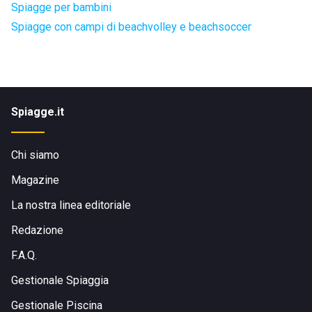
Spiagge per bambini
Spiagge con campi di beachvolley e beachsoccer
Spiagge.it
Chi siamo
Magazine
La nostra linea editoriale
Redazione
F.A.Q.
Gestionale Spiaggia
Gestionale Piscina