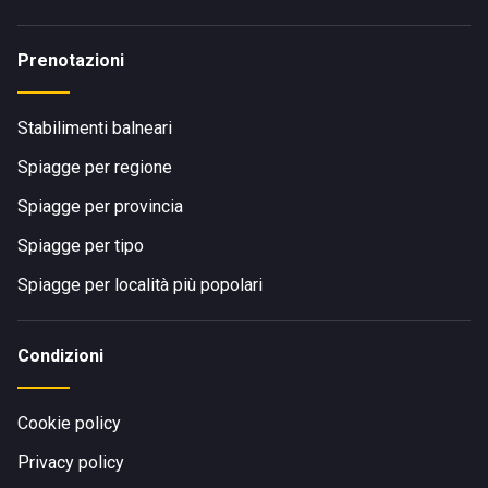
Prenotazioni
Stabilimenti balneari
Spiagge per regione
Spiagge per provincia
Spiagge per tipo
Spiagge per località più popolari
Condizioni
Cookie policy
Privacy policy