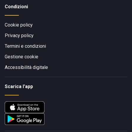
Condizioni
Cookie policy
Privacy policy
Termini e condizioni
Gestione cookie
Accessibilità digitale
Scarica l'app