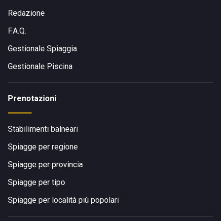
Redazione
F.A.Q.
Gestionale Spiaggia
Gestionale Piscina
Prenotazioni
Stabilimenti balneari
Spiagge per regione
Spiagge per provincia
Spiagge per tipo
Spiagge per località più popolari