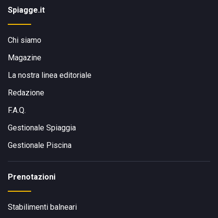
Spiagge.it
Chi siamo
Magazine
La nostra linea editoriale
Redazione
F.A.Q.
Gestionale Spiaggia
Gestionale Piscina
Prenotazioni
Stabilimenti balneari