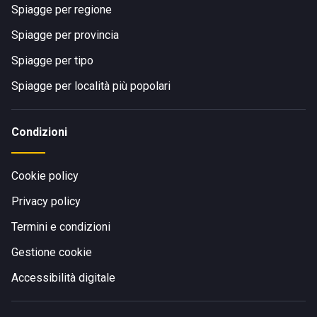
Spiagge per regione
Spiagge per provincia
Spiagge per tipo
Spiagge per località più popolari
Condizioni
Cookie policy
Privacy policy
Termini e condizioni
Gestione cookie
Accessibilità digitale