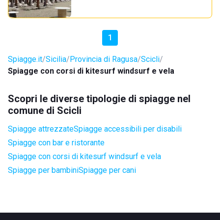
1
Spiagge.it
Sicilia
Provincia di Ragusa
Scicli
Spiagge con corsi di kitesurf windsurf e vela
Scopri le diverse tipologie di spiagge nel
comune di Scicli
Spiagge attrezzate
Spiagge accessibili per disabili
Spiagge con bar e ristorante
Spiagge con corsi di kitesurf windsurf e vela
Spiagge per bambini
Spiagge per cani