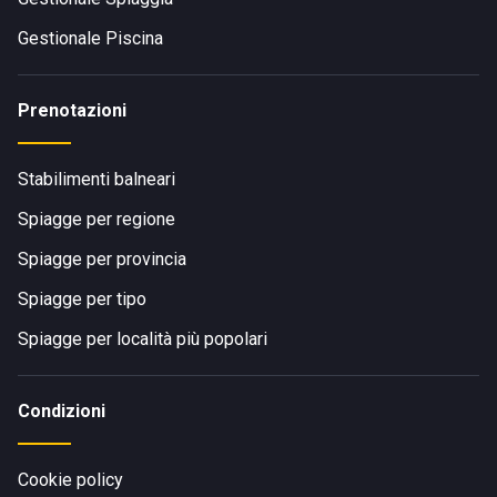
Gestionale Piscina
Prenotazioni
Stabilimenti balneari
Spiagge per regione
Spiagge per provincia
Spiagge per tipo
Spiagge per località più popolari
Condizioni
Cookie policy