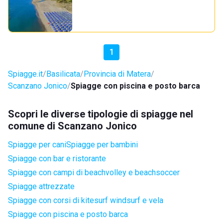
1
Spiagge.it
Basilicata
Provincia di Matera
Scanzano Jonico
Spiagge con piscina e posto barca
Scopri le diverse tipologie di spiagge nel
comune di Scanzano Jonico
Spiagge per cani
Spiagge per bambini
Spiagge con bar e ristorante
Spiagge con campi di beachvolley e beachsoccer
Spiagge attrezzate
Spiagge con corsi di kitesurf windsurf e vela
Spiagge con piscina e posto barca