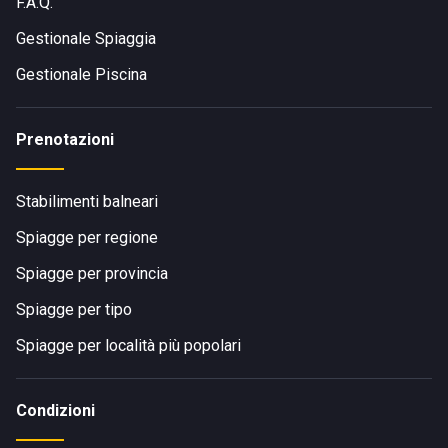
F.A.Q.
Gestionale Spiaggia
Gestionale Piscina
Prenotazioni
Stabilimenti balneari
Spiagge per regione
Spiagge per provincia
Spiagge per tipo
Spiagge per località più popolari
Condizioni