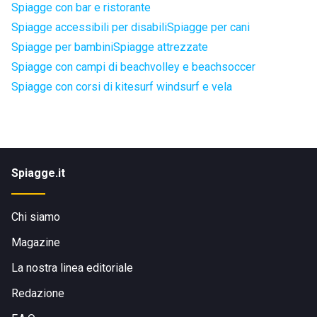
Spiagge con bar e ristorante
Spiagge accessibili per disabili
Spiagge per cani
Spiagge per bambini
Spiagge attrezzate
Spiagge con campi di beachvolley e beachsoccer
Spiagge con corsi di kitesurf windsurf e vela
Spiagge.it
Chi siamo
Magazine
La nostra linea editoriale
Redazione