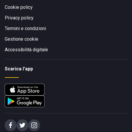
Cookie policy
Privacy policy
Termini e condizioni
Gestione cookie
Accessibilità digitale
Scarica l'app