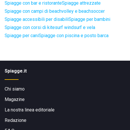
Spiagge con bar e ristorante
Spiagge attrezzate
Spiagge con campi di beachvolley e beachsoccer
Spiagge accessibili per disabili
Spiagge per bambini
Spiagge con corsi di kitesurf windsurf e vela
Spiagge per cani
Spiagge con piscina e posto barca
Spiagge.it
Chi siamo
Magazine
La nostra linea editoriale
Redazione