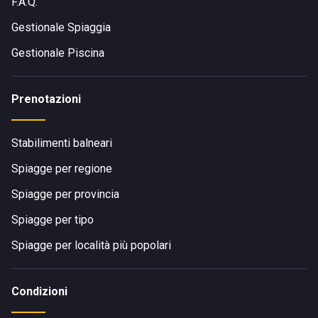
F.A.Q.
Gestionale Spiaggia
Gestionale Piscina
Prenotazioni
Stabilimenti balneari
Spiagge per regione
Spiagge per provincia
Spiagge per tipo
Spiagge per località più popolari
Condizioni