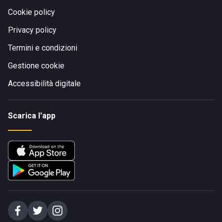
Cookie policy
Privacy policy
Termini e condizioni
Gestione cookie
Accessibilità digitale
Scarica l'app