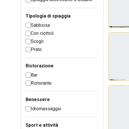
Tipologia di spiaggia
Sabbiosa
Con ciottoli
Scogli
Prato
Ristorazione
Bar
Ristorante
Benessere
Idromassaggio
Sport e attività