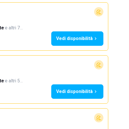
te
·
e altri 7…
Vedi disponibilità
te
·
e altri 5…
Vedi disponibilità