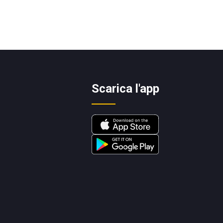
Scarica l'app