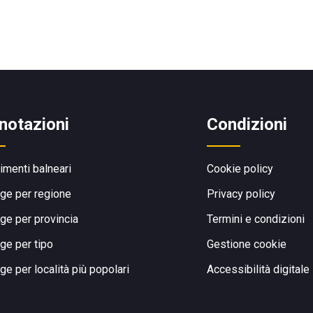
notazioni
Condizioni
limenti balneari
Cookie policy
ge per regione
Privacy policy
ge per provincia
Termini e condizioni
ge per tipo
Gestione cookie
ge per località più popolari
Accessibilità digitale