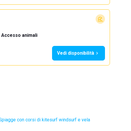
Accesso animali
·
Vedi disponibilità
Spiagge con corsi di kitesurf windsurf e vela