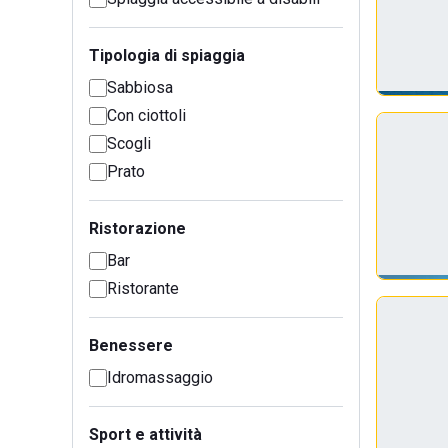
Tipologia di spiaggia
Sabbiosa
Con ciottoli
Scogli
Prato
Ristorazione
Bar
Ristorante
Benessere
Idromassaggio
Sport e attività