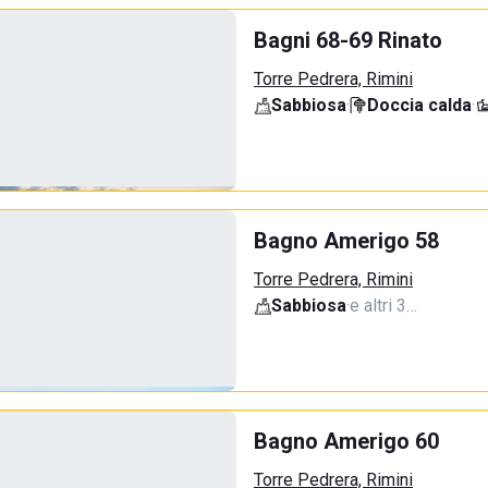
Bagni 68-69 Rinato
Torre Pedrera, Rimini
Sabbiosa
·
Doccia calda
·
Bagno Amerigo 58
Torre Pedrera, Rimini
Sabbiosa
·
e altri 3…
Bagno Amerigo 60
Torre Pedrera, Rimini