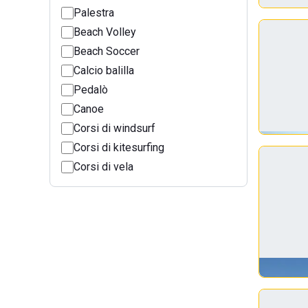
Palestra
Beach Volley
Beach Soccer
Calcio balilla
Pedalò
Canoe
Corsi di windsurf
Corsi di kitesurfing
Corsi di vela