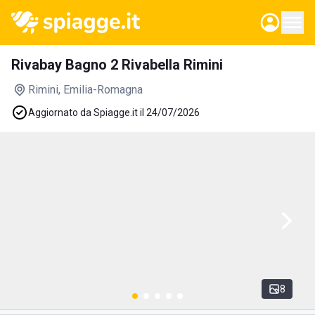
Rivabay Bagno 2 Rivabella Rimini
Rimini
, Emilia-Romagna
Aggiornato da Spiagge.it il 24/07/2026
8