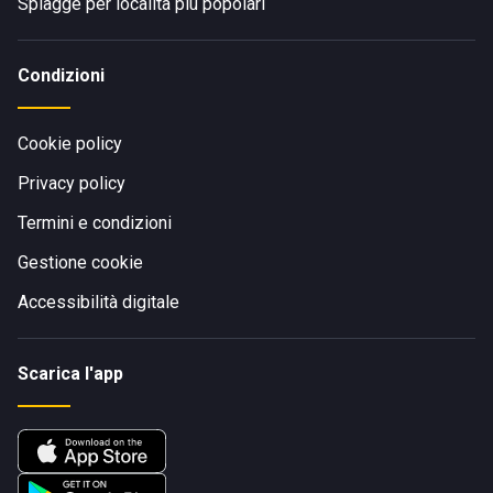
Spiagge per località più popolari
Condizioni
Cookie policy
Privacy policy
Termini e condizioni
Gestione cookie
Accessibilità digitale
Scarica l'app