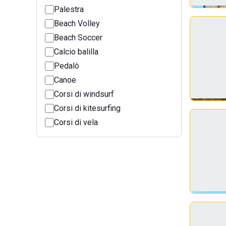
Palestra
Beach Volley
Beach Soccer
Calcio balilla
Pedalò
Canoe
Corsi di windsurf
Corsi di kitesurfing
Corsi di vela