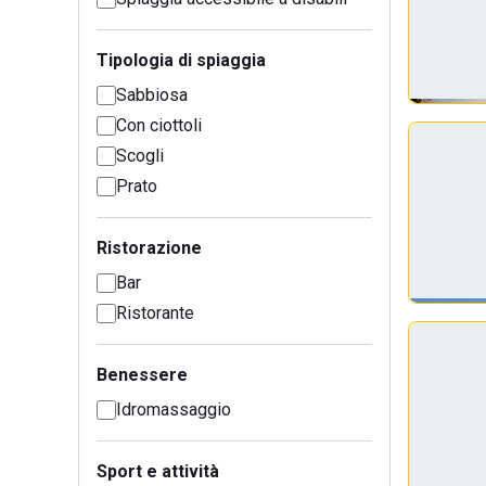
Tipologia di spiaggia
Sabbiosa
Con ciottoli
Scogli
Prato
Ristorazione
Bar
Ristorante
Benessere
Idromassaggio
Sport e attività