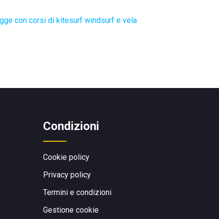
gge con corsi di kitesurf windsurf e vela
Condizioni
Cookie policy
Privacy policy
Termini e condizioni
Gestione cookie