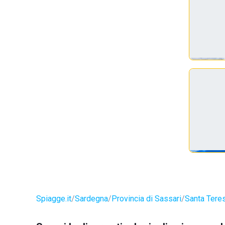
Spiagge.it
Sardegna
Provincia di Sassari
Santa Teres