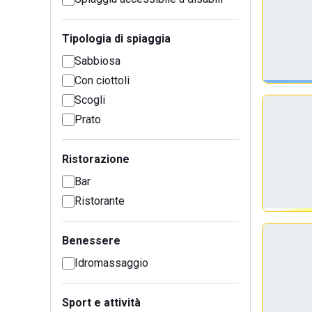
Tipologia di spiaggia
Sabbiosa
Con ciottoli
Scogli
Prato
Ristorazione
Bar
Ristorante
Benessere
Idromassaggio
Sport e attività