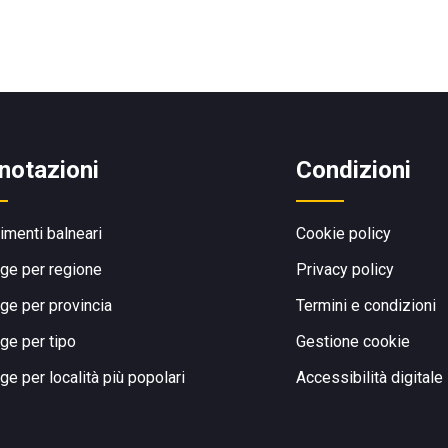
notazioni
Condizioni
limenti balneari
Cookie policy
ge per regione
Privacy policy
ge per provincia
Termini e condizioni
ge per tipo
Gestione cookie
ge per località più popolari
Accessibilità digitale