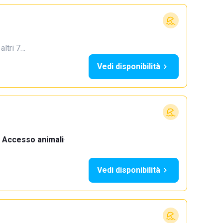
 altri 7…
Vedi disponibilità
Accesso animali
·
Vedi disponibilità