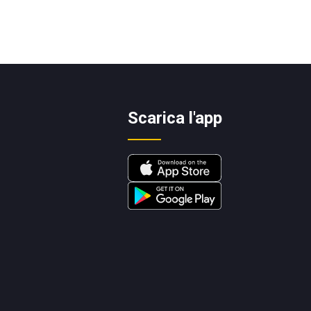
Scarica l'app