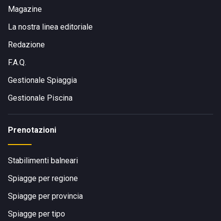
Magazine
La nostra linea editoriale
Redazione
F.A.Q.
Gestionale Spiaggia
Gestionale Piscina
Prenotazioni
Stabilimenti balneari
Spiagge per regione
Spiagge per provincia
Spiagge per tipo