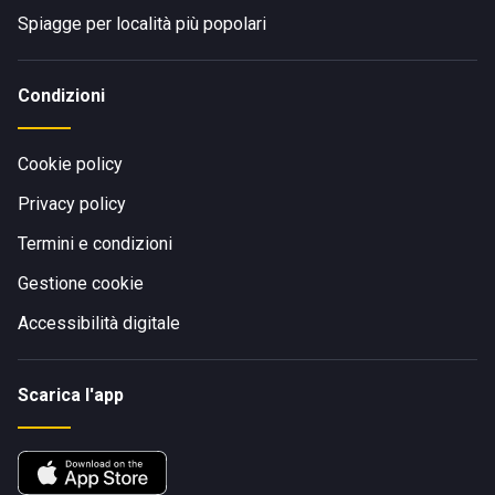
Spiagge per località più popolari
Condizioni
Cookie policy
Privacy policy
Termini e condizioni
Gestione cookie
Accessibilità digitale
Scarica l'app