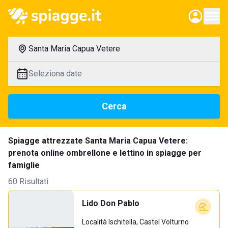
Santa Maria Capua Vetere
Seleziona date
Cerca
Spiagge attrezzate Santa Maria Capua Vetere:
prenota online ombrellone e lettino in spiagge per
famiglie
60 Risultati
Lido Don Pablo
Località Ischitella, Castel Volturno