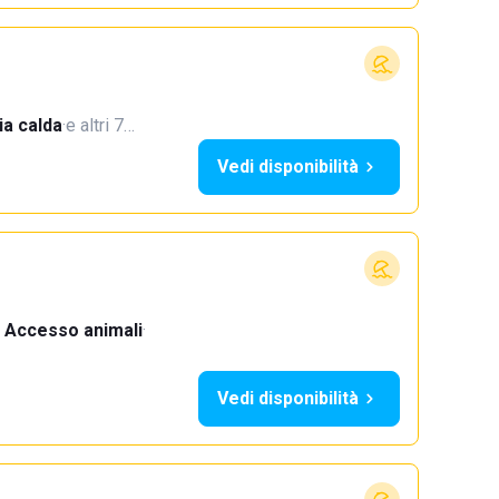
a calda
·
e altri 7…
Vedi disponibilità
Accesso animali
·
Vedi disponibilità