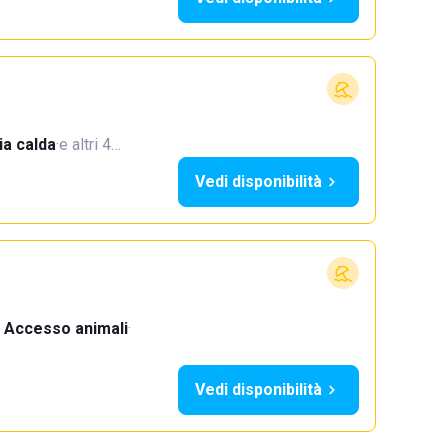
a calda
·
e altri 4…
Vedi disponibilità
Accesso animali
·
Vedi disponibilità