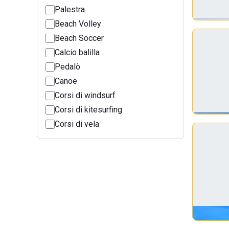
Palestra
Beach Volley
Beach Soccer
Calcio balilla
Pedalò
Canoe
Corsi di windsurf
Corsi di kitesurfing
Corsi di vela