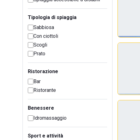
Tipologia di spiaggia
Sabbiosa
Con ciottoli
Scogli
Prato
Ristorazione
Bar
Ristorante
Benessere
Idromassaggio
Sport e attività