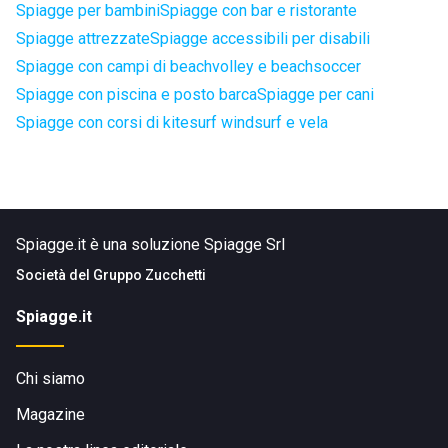
Spiagge per bambini
Spiagge con bar e ristorante
Spiagge attrezzate
Spiagge accessibili per disabili
Spiagge con campi di beachvolley e beachsoccer
Spiagge con piscina e posto barca
Spiagge per cani
Spiagge con corsi di kitesurf windsurf e vela
Spiagge.it è una soluzione Spiagge Srl
Società del
Gruppo Zucchetti
Spiagge.it
Chi siamo
Magazine