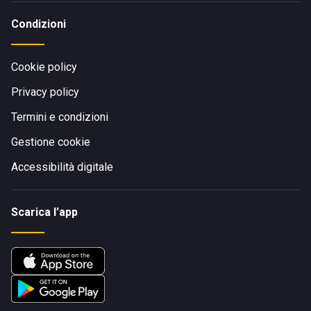
Condizioni
Cookie policy
Privacy policy
Termini e condizioni
Gestione cookie
Accessibilità digitale
Scarica l'app