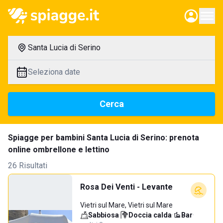
Santa Lucia di Serino
Seleziona date
Cerca
Spiagge per bambini Santa Lucia di Serino: prenota
online ombrellone e lettino
26 Risultati
Rosa Dei Venti - Levante
Vietri sul Mare, Vietri sul Mare
Sabbiosa
·
Doccia calda
·
Bar
·