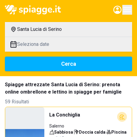
Santa Lucia di Serino
Seleziona date
Cerca
Spiagge attrezzate Santa Lucia di Serino: prenota
online ombrellone e lettino in spiagge per famiglie
59 Risultati
La Conchiglia
Salerno
Sabbiosa
·
Doccia calda
·
Piscina