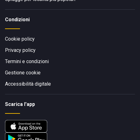
Condizioni
Cookie policy
Privacy policy
Termini e condizioni
Gestione cookie
Accessibilità digitale
Scarica l'app