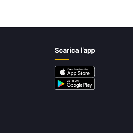
Scarica l'app