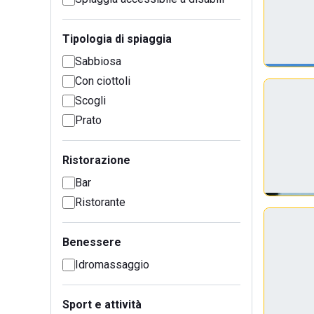
Tipologia di spiaggia
Sabbiosa
Con ciottoli
Scogli
Prato
Ristorazione
Bar
Ristorante
Benessere
Idromassaggio
Sport e attività