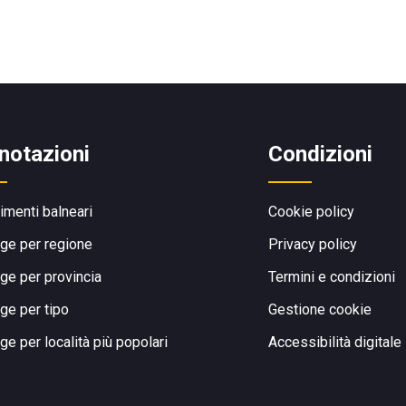
notazioni
Condizioni
limenti balneari
Cookie policy
ge per regione
Privacy policy
ge per provincia
Termini e condizioni
ge per tipo
Gestione cookie
ge per località più popolari
Accessibilità digitale