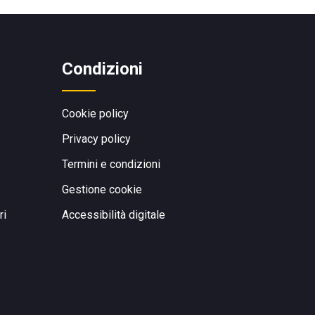
Condizioni
Cookie policy
Privacy policy
Termini e condizioni
Gestione cookie
ri
Accessibilità digitale