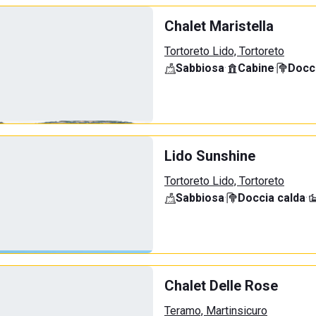
Chalet Maristella
Tortoreto Lido, Tortoreto
Sabbiosa
·
Cabine
·
Docci
Lido Sunshine
Tortoreto Lido, Tortoreto
Sabbiosa
·
Doccia calda
·
Chalet Delle Rose
Teramo, Martinsicuro