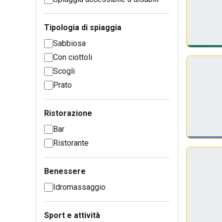
Tipologia di spiaggia
Sabbiosa
Con ciottoli
Scogli
Prato
Ristorazione
Bar
Ristorante
Benessere
Idromassaggio
Sport e attività