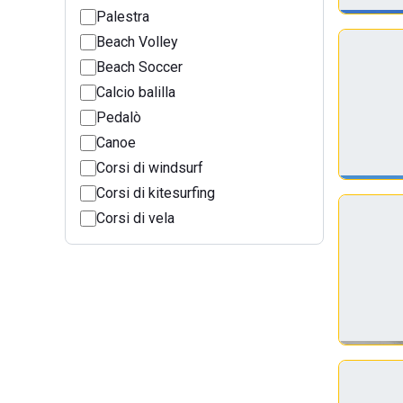
Palestra
Beach Volley
Beach Soccer
Calcio balilla
Pedalò
Canoe
Corsi di windsurf
Corsi di kitesurfing
Corsi di vela