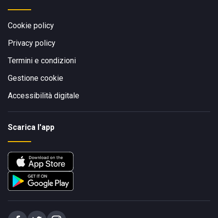
Cookie policy
Privacy policy
Termini e condizioni
Gestione cookie
Accessibilità digitale
Scarica l'app