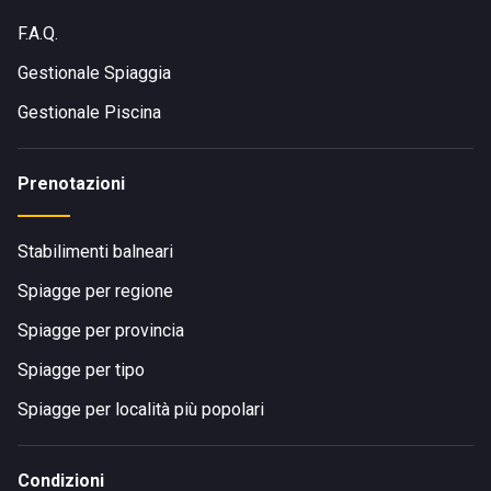
F.A.Q.
Gestionale Spiaggia
Gestionale Piscina
Prenotazioni
Stabilimenti balneari
Spiagge per regione
Spiagge per provincia
Spiagge per tipo
Spiagge per località più popolari
Condizioni