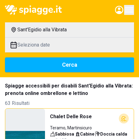
Sant'Egidio alla Vibrata
Seleziona date
Cerca
Spiagge accessibili per disabili Sant'Egidio alla Vibrata:
prenota online ombrellone e lettino
63 Risultati
Chalet Delle Rose
Teramo, Martinsicuro
Sabbiosa
·
Cabine
·
Doccia calda
·