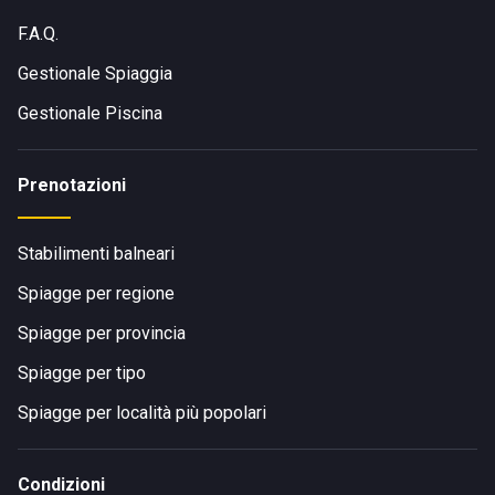
F.A.Q.
Gestionale Spiaggia
Gestionale Piscina
Prenotazioni
Stabilimenti balneari
Spiagge per regione
Spiagge per provincia
Spiagge per tipo
Spiagge per località più popolari
Condizioni