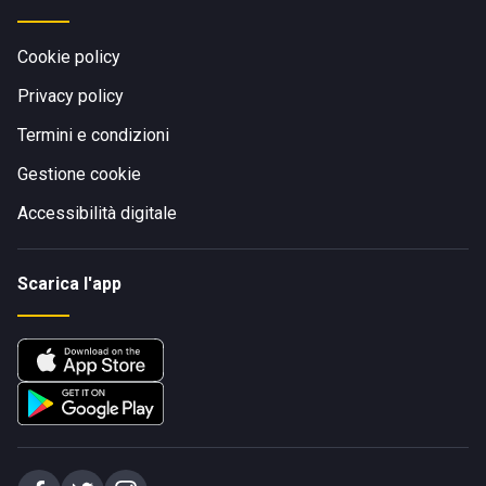
Cookie policy
Privacy policy
Termini e condizioni
Gestione cookie
Accessibilità digitale
Scarica l'app