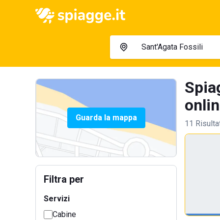
Spia
onlin
Guarda la mappa
11 Risulta
Filtra per
Servizi
Cabine