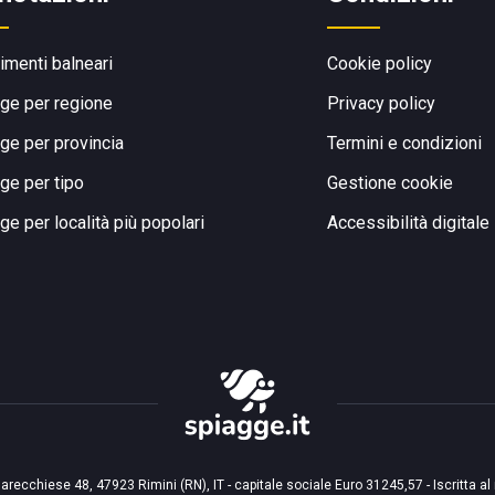
limenti balneari
Cookie policy
ge per regione
Privacy policy
ge per provincia
Termini e condizioni
ge per tipo
Gestione cookie
ge per località più popolari
Accessibilità digitale
arecchiese 48, 47923 Rimini (RN), IT - capitale sociale Euro 31245,57 - Iscritta al