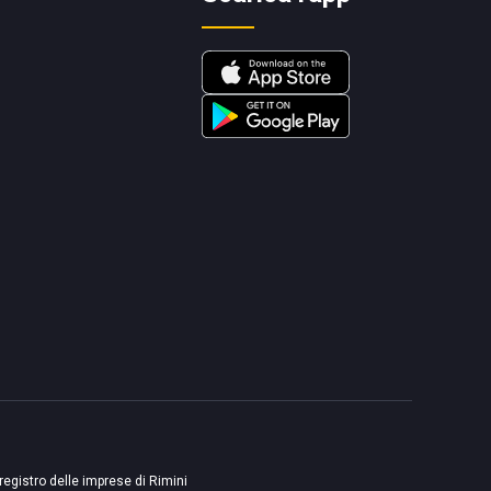
 registro delle imprese di Rimini