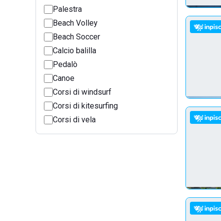
Palestra
Beach Volley
Beach Soccer
Calcio balilla
Pedalò
Canoe
Corsi di windsurf
Corsi di kitesurfing
Corsi di vela