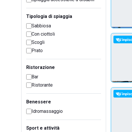
Tipologia di spiaggia
Sabbiosa
Con ciottoli
Scogli
Prato
Ristorazione
Bar
Ristorante
Benessere
Idromassaggio
Sport e attività