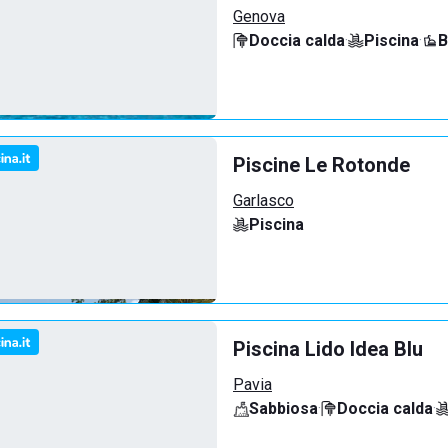
Genova
Doccia calda
·
Piscina
·
B
Piscine Le Rotonde
Garlasco
Piscina
Piscina Lido Idea Blu
Pavia
Sabbiosa
·
Doccia calda
·