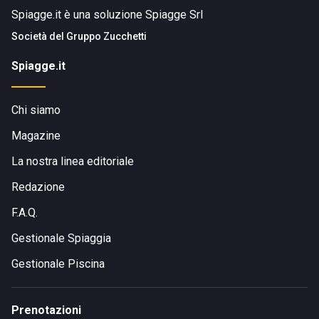
Spiagge.it è una soluzione Spiagge Srl
Società del
Gruppo Zucchetti
Spiagge.it
Chi siamo
Magazine
La nostra linea editoriale
Redazione
F.A.Q.
Gestionale Spiaggia
Gestionale Piscina
Prenotazioni