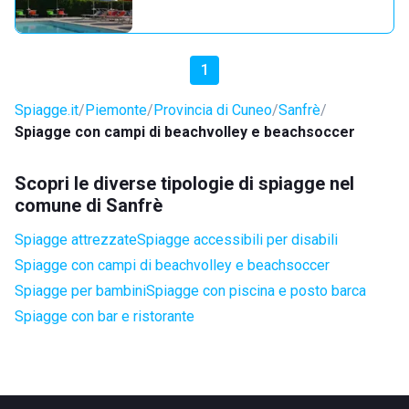
1
Spiagge.it
Piemonte
Provincia di Cuneo
Sanfrè
Spiagge con campi di beachvolley e beachsoccer
Scopri le diverse tipologie di spiagge nel
comune di Sanfrè
Spiagge attrezzate
Spiagge accessibili per disabili
Spiagge con campi di beachvolley e beachsoccer
Spiagge per bambini
Spiagge con piscina e posto barca
Spiagge con bar e ristorante