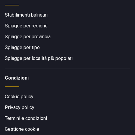
Stabilimenti balneari
Spiagge per regione
Spiagge per provincia
Spiagge per tipo
Spiagge per località più popolari
Condizioni
Cookie policy
Privacy policy
Termini e condizioni
Gestione cookie