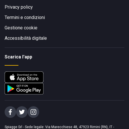
Privacy policy
Termini e condizioni
Gestione cookie
Accessibilità digitale
Scarica l'app
Spiagge Srl - Sede legale: Via Marecchiese 48, 47923 Rimini (RN), IT -