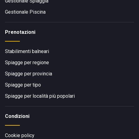
Gestionale Spiaggia
Gestionale Piscina
Prenotazioni
Stabilimenti balneari
Spiagge per regione
Spiagge per provincia
Spiagge per tipo
Spiagge per località più popolari
Condizioni
Cookie policy