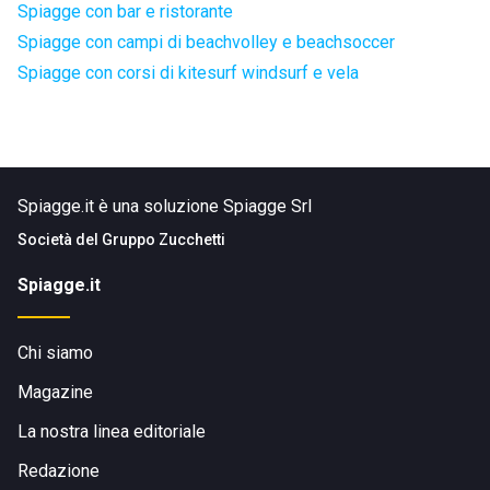
Spiagge con bar e ristorante
Spiagge con campi di beachvolley e beachsoccer
Spiagge con corsi di kitesurf windsurf e vela
Spiagge.it è una soluzione Spiagge Srl
Società del
Gruppo Zucchetti
Spiagge.it
Chi siamo
Magazine
La nostra linea editoriale
Redazione