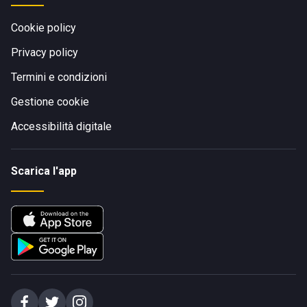
Cookie policy
Privacy policy
Termini e condizioni
Gestione cookie
Accessibilità digitale
Scarica l'app