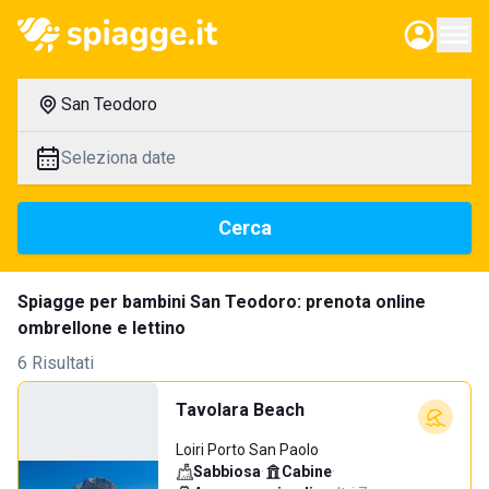
San Teodoro
Seleziona date
Cerca
Spiagge per bambini San Teodoro: prenota online
ombrellone e lettino
6 Risultati
Tavolara Beach
Loiri Porto San Paolo
Sabbiosa
·
Cabine
·