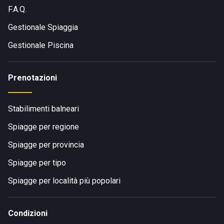
F.A.Q.
Gestionale Spiaggia
Gestionale Piscina
Prenotazioni
Stabilimenti balneari
Spiagge per regione
Spiagge per provincia
Spiagge per tipo
Spiagge per località più popolari
Condizioni