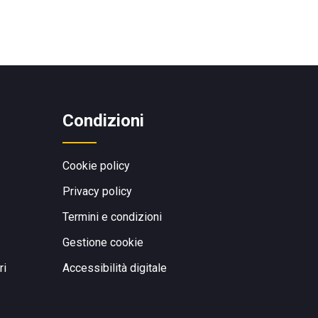
Condizioni
Cookie policy
Privacy policy
Termini e condizioni
Gestione cookie
ri
Accessibilità digitale