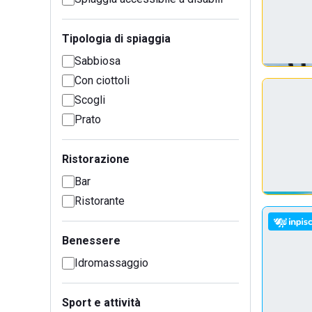
Tipologia di spiaggia
Sabbiosa
Con ciottoli
Scogli
Prato
Ristorazione
Bar
Ristorante
Benessere
Idromassaggio
Sport e attività