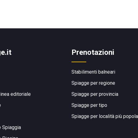
e.it
Prenotazioni
Stabilimenti balneari
Spiagge per regione
linea editoriale
Spiagge per provincia
e
Spiagge per tipo
Spiagge per località più popola
e Spiaggia