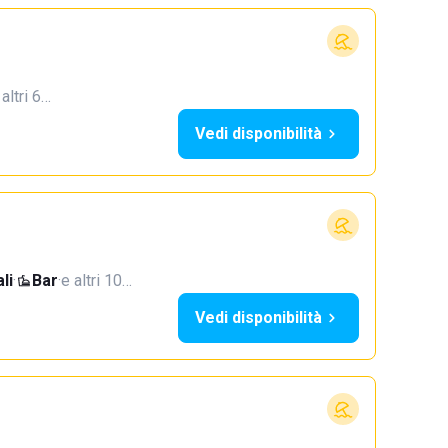
 altri 6…
Vedi disponibilità
li
·
Bar
·
e altri 10…
Vedi disponibilità