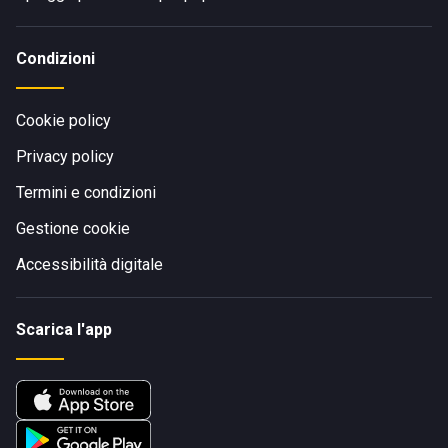
Condizioni
Cookie policy
Privacy policy
Termini e condizioni
Gestione cookie
Accessibilità digitale
Scarica l'app