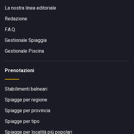
La nostra linea editoriale
Redazione
F.A.Q.
Gestionale Spiaggia
Gestionale Piscina
Prenotazioni
Stabilimenti balneari
Spiagge per regione
Spiagge per provincia
Spiagge per tipo
Spiagge per località più popolari