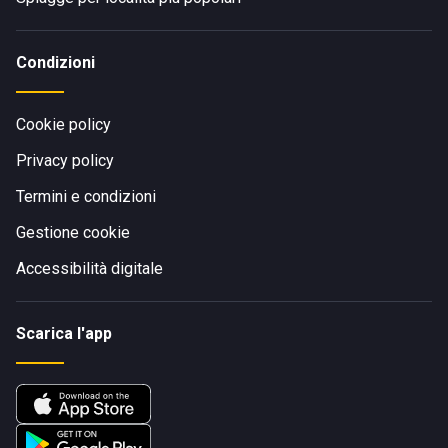
Condizioni
Cookie policy
Privacy policy
Termini e condizioni
Gestione cookie
Accessibilità digitale
Scarica l'app