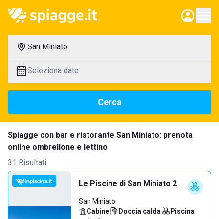
San Miniato
Seleziona date
Cerca
Spiagge con bar e ristorante San Miniato: prenota
online ombrellone e lettino
31 Risultati
Le Piscine di San Miniato 2
San Miniato
Cabine
·
Doccia calda
·
Piscina
·