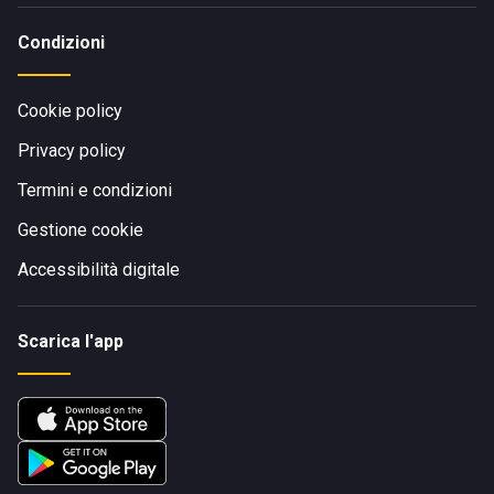
Condizioni
Cookie policy
Privacy policy
Termini e condizioni
Gestione cookie
Accessibilità digitale
Scarica l'app