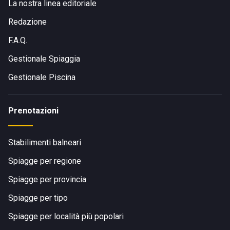
La nostra linea editoriale
Redazione
F.A.Q.
Gestionale Spiaggia
Gestionale Piscina
Prenotazioni
Stabilimenti balneari
Spiagge per regione
Spiagge per provincia
Spiagge per tipo
Spiagge per località più popolari