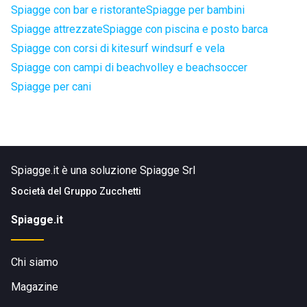
Spiagge con bar e ristorante
Spiagge per bambini
Spiagge attrezzate
Spiagge con piscina e posto barca
Spiagge con corsi di kitesurf windsurf e vela
Spiagge con campi di beachvolley e beachsoccer
Spiagge per cani
Spiagge.it è una soluzione Spiagge Srl
Società del
Gruppo Zucchetti
Spiagge.it
Chi siamo
Magazine