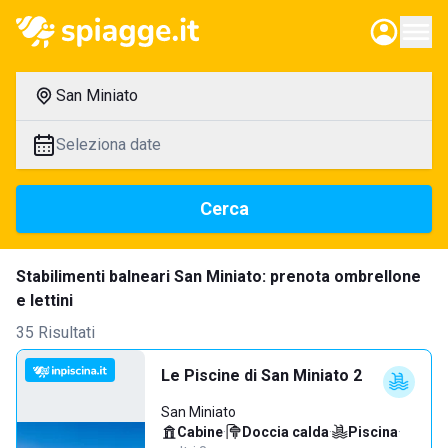
San Miniato
Seleziona date
Cerca
Stabilimenti balneari San Miniato: prenota ombrellone
e lettini
35 Risultati
Le Piscine di San Miniato 2
San Miniato
Cabine
·
Doccia calda
·
Piscina
·