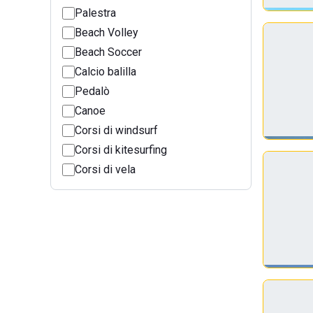
Palestra
Beach Volley
Beach Soccer
Calcio balilla
Pedalò
Canoe
Corsi di windsurf
Corsi di kitesurfing
Corsi di vela