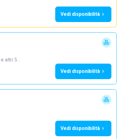
Vedi disponibilità
·
e altri 5…
Vedi disponibilità
Vedi disponibilità