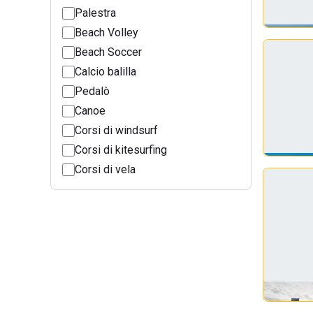
Palestra
Beach Volley
Beach Soccer
Calcio balilla
Pedalò
Canoe
Corsi di windsurf
Corsi di kitesurfing
Corsi di vela