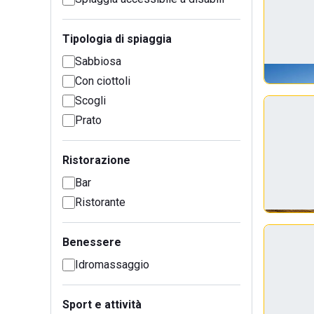
Tipologia di spiaggia
Sabbiosa
Con ciottoli
Scogli
Prato
Ristorazione
Bar
Ristorante
Benessere
Idromassaggio
Sport e attività