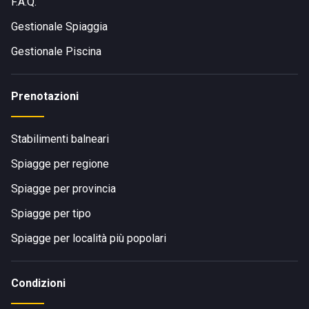
F.A.Q.
Gestionale Spiaggia
Gestionale Piscina
Prenotazioni
Stabilimenti balneari
Spiagge per regione
Spiagge per provincia
Spiagge per tipo
Spiagge per località più popolari
Condizioni