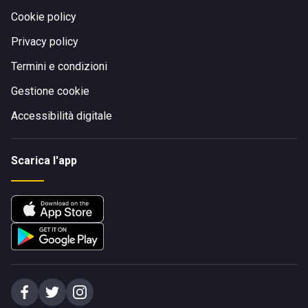
Cookie policy
Privacy policy
Termini e condizioni
Gestione cookie
Accessibilità digitale
Scarica l'app