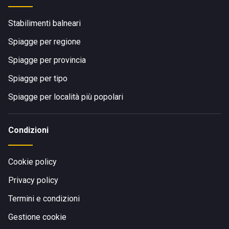
Stabilimenti balneari
Spiagge per regione
Spiagge per provincia
Spiagge per tipo
Spiagge per località più popolari
Condizioni
Cookie policy
Privacy policy
Termini e condizioni
Gestione cookie