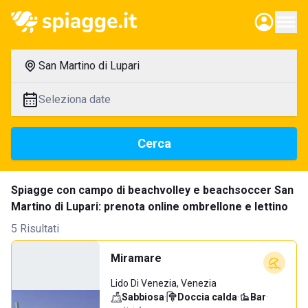
San Martino di Lupari
Seleziona date
Cerca
Spiagge con campo di beachvolley e beachsoccer San
Martino di Lupari: prenota online ombrellone e lettino
5 Risultati
Miramare
Lido Di Venezia, Venezia
Sabbiosa
·
Doccia calda
·
Bar
·