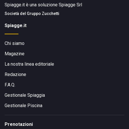
Spiagge.it è una soluzione Spiagge Srl
Società del
Gruppo Zucchetti
Spiagge.it
Chi siamo
Magazine
La nostra linea editoriale
Redazione
F.A.Q.
Gestionale Spiaggia
Gestionale Piscina
Prenotazioni