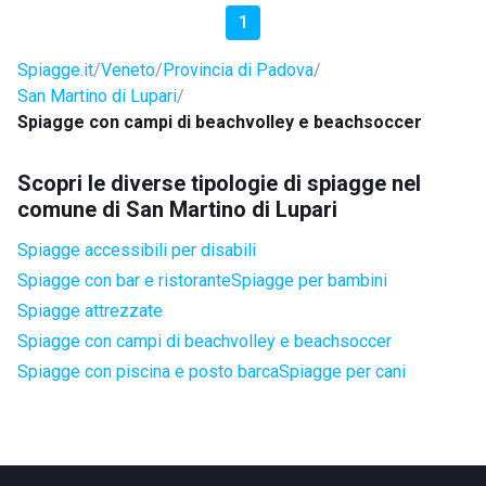
1
Spiagge.it
Veneto
Provincia di Padova
San Martino di Lupari
Spiagge con campi di beachvolley e beachsoccer
Scopri le diverse tipologie di spiagge nel
comune di San Martino di Lupari
Spiagge accessibili per disabili
Spiagge con bar e ristorante
Spiagge per bambini
Spiagge attrezzate
Spiagge con campi di beachvolley e beachsoccer
Spiagge con piscina e posto barca
Spiagge per cani