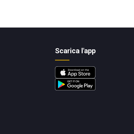
Scarica l'app