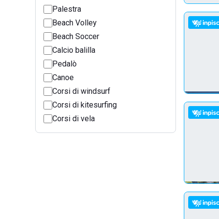
Palestra
Beach Volley
Beach Soccer
Calcio balilla
Pedalò
Canoe
Corsi di windsurf
Corsi di kitesurfing
Corsi di vela