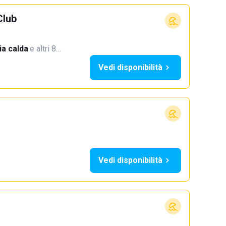
Club
a calda
·
e altri 8…
Vedi disponibilità
Vedi disponibilità