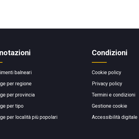
notazioni
Condizioni
limenti balneari
Cookie policy
ge per regione
Privacy policy
ge per provincia
Termini e condizioni
ge per tipo
Gestione cookie
ge per località più popolari
Accessibilità digitale