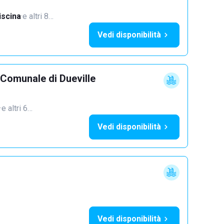
iscina
·
e altri 8…
Vedi disponibilità
 Comunale di Dueville
·
e altri 6…
Vedi disponibilità
Vedi disponibilità