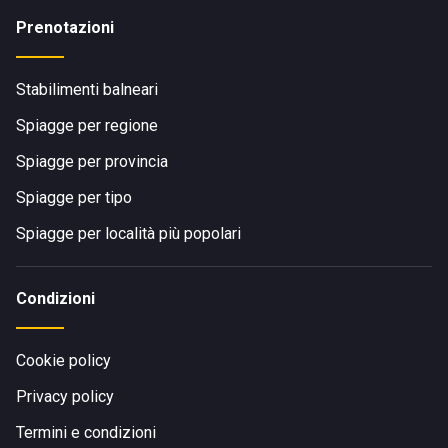
Prenotazioni
Stabilimenti balneari
Spiagge per regione
Spiagge per provincia
Spiagge per tipo
Spiagge per località più popolari
Condizioni
Cookie policy
Privacy policy
Termini e condizioni