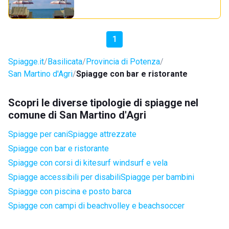
1
Spiagge.it
Basilicata
Provincia di Potenza
San Martino d'Agri
Spiagge con bar e ristorante
Scopri le diverse tipologie di spiagge nel
comune di San Martino d'Agri
Spiagge per cani
Spiagge attrezzate
Spiagge con bar e ristorante
Spiagge con corsi di kitesurf windsurf e vela
Spiagge accessibili per disabili
Spiagge per bambini
Spiagge con piscina e posto barca
Spiagge con campi di beachvolley e beachsoccer