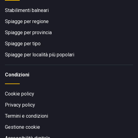
Stabilimenti balneari
Spiagge per regione
Spiagge per provincia
Spiagge per tipo
Spiagge per località più popolari
Condizioni
Cookie policy
Privacy policy
Termini e condizioni
Gestione cookie