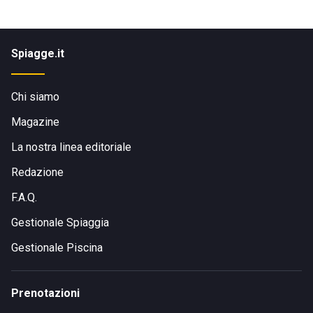
Spiagge.it
Chi siamo
Magazine
La nostra linea editoriale
Redazione
F.A.Q.
Gestionale Spiaggia
Gestionale Piscina
Prenotazioni