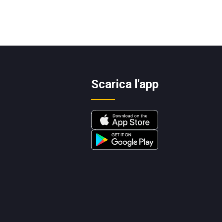
Scarica l'app