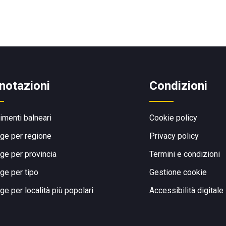
notazioni
Condizioni
limenti balneari
Cookie policy
ge per regione
Privacy policy
ge per provincia
Termini e condizioni
ge per tipo
Gestione cookie
ge per località più popolari
Accessibilità digitale