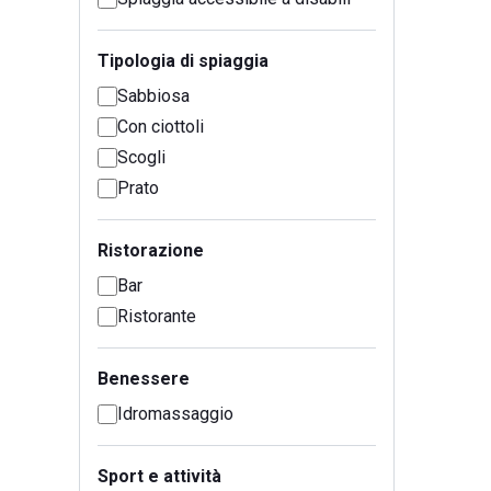
Tipologia di spiaggia
Sabbiosa
Con ciottoli
Scogli
Prato
Ristorazione
Bar
Ristorante
Benessere
Idromassaggio
Sport e attività