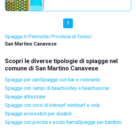
1
Spiagge.it
Piemonte
Provincia di Torino
San Martino Canavese
Scopri le diverse tipologie di spiagge nel
comune di San Martino Canavese
Spiagge per cani
Spiagge con bar e ristorante
Spiagge con campi di beachvolley e beachsoccer
Spiagge attrezzate
Spiagge con corsi di kitesurf windsurf e vela
Spiagge accessibili per disabili
Spiagge con piscina e posto barca
Spiagge per bambini