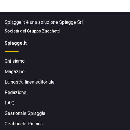
Spiagge.it è una soluzione Spiagge Srl
Società del
Gruppo Zucchetti
Spiagge.it
Chi siamo
Magazine
La nostra linea editoriale
Redazione
F.A.Q.
Gestionale Spiaggia
Gestionale Piscina