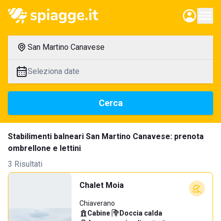
San Martino Canavese
Seleziona date
Cerca
Stabilimenti balneari San Martino Canavese: prenota
ombrellone e lettini
3 Risultati
Chalet Moia
Chiaverano
Cabine
·
Doccia calda
·