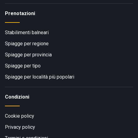
Prenotazioni
Stabilimenti balneari
Spiagge per regione
Spiagge per provincia
Spiagge per tipo
Spiagge per località più popolari
Condizioni
Cookie policy
Privacy policy