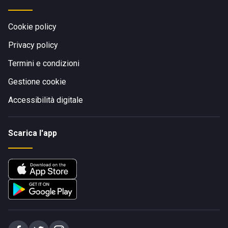
Cookie policy
Privacy policy
Termini e condizioni
Gestione cookie
Accessibilità digitale
Scarica l'app