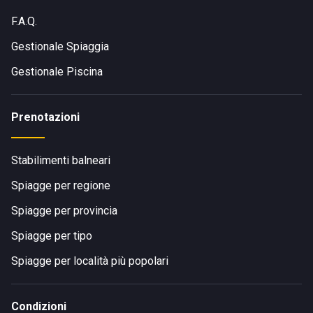
F.A.Q.
Gestionale Spiaggia
Gestionale Piscina
Prenotazioni
Stabilimenti balneari
Spiagge per regione
Spiagge per provincia
Spiagge per tipo
Spiagge per località più popolari
Condizioni