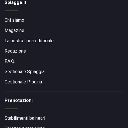
Spiagge.it
Chi siamo
Magazine
La nostra linea editoriale
Redazione
F.A.Q.
Gestionale Spiaggia
Gestionale Piscina
Prenotazioni
Stabilimenti balneari