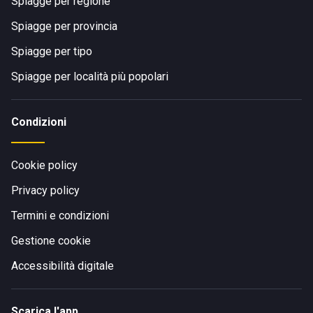
Spiagge per regione
Spiagge per provincia
Spiagge per tipo
Spiagge per località più popolari
Condizioni
Cookie policy
Privacy policy
Termini e condizioni
Gestione cookie
Accessibilità digitale
Scarica l'app