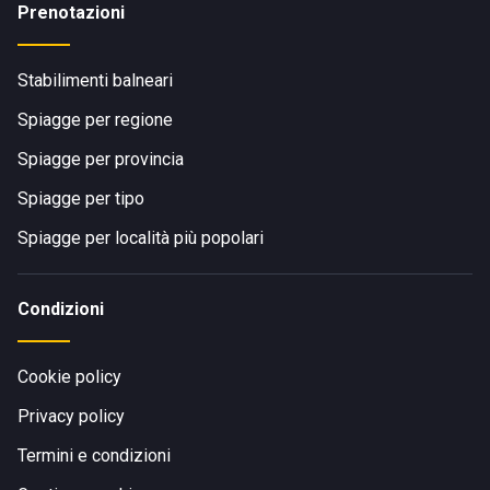
Prenotazioni
Stabilimenti balneari
Spiagge per regione
Spiagge per provincia
Spiagge per tipo
Spiagge per località più popolari
Condizioni
Cookie policy
Privacy policy
Termini e condizioni