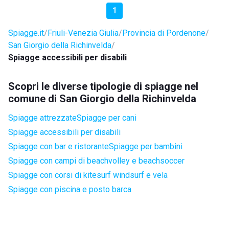
1
Spiagge.it
Friuli-Venezia Giulia
Provincia di Pordenone
San Giorgio della Richinvelda
Spiagge accessibili per disabili
Scopri le diverse tipologie di spiagge nel
comune di San Giorgio della Richinvelda
Spiagge attrezzate
Spiagge per cani
Spiagge accessibili per disabili
Spiagge con bar e ristorante
Spiagge per bambini
Spiagge con campi di beachvolley e beachsoccer
Spiagge con corsi di kitesurf windsurf e vela
Spiagge con piscina e posto barca