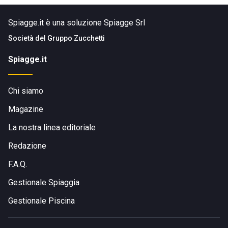
Spiagge.it è una soluzione Spiagge Srl
Società del
Gruppo Zucchetti
Spiagge.it
Chi siamo
Magazine
La nostra linea editoriale
Redazione
F.A.Q.
Gestionale Spiaggia
Gestionale Piscina