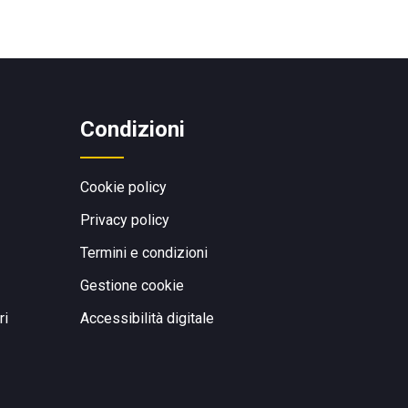
Condizioni
Cookie policy
Privacy policy
Termini e condizioni
Gestione cookie
ri
Accessibilità digitale