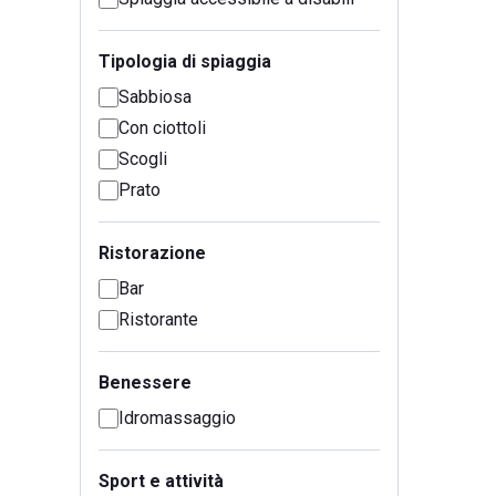
Tipologia di spiaggia
Sabbiosa
Con ciottoli
Scogli
Prato
Ristorazione
Bar
Ristorante
Benessere
Idromassaggio
Sport e attività