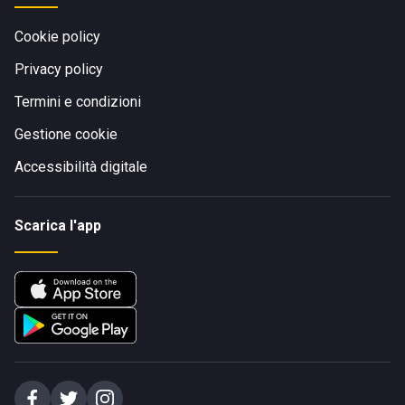
Cookie policy
Privacy policy
Termini e condizioni
Gestione cookie
Accessibilità digitale
Scarica l'app