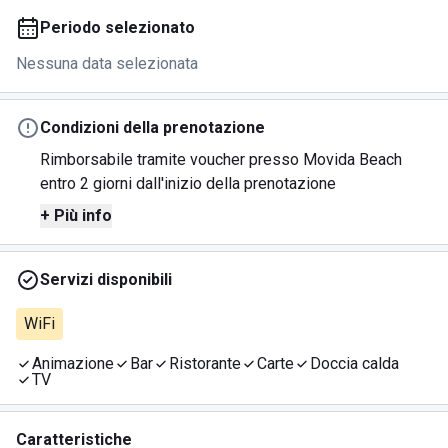
Periodo selezionato
Nessuna data selezionata
Condizioni della prenotazione
Rimborsabile tramite voucher presso Movida Beach
entro 2 giorni dall'inizio della prenotazione
+ Più info
Servizi disponibili
WiFi
Animazione
Bar
Ristorante
Carte
Doccia calda
TV
Caratteristiche