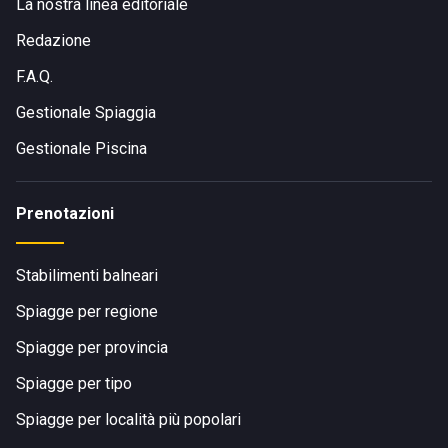
La nostra linea editoriale
Redazione
F.A.Q.
Gestionale Spiaggia
Gestionale Piscina
Prenotazioni
Stabilimenti balneari
Spiagge per regione
Spiagge per provincia
Spiagge per tipo
Spiagge per località più popolari