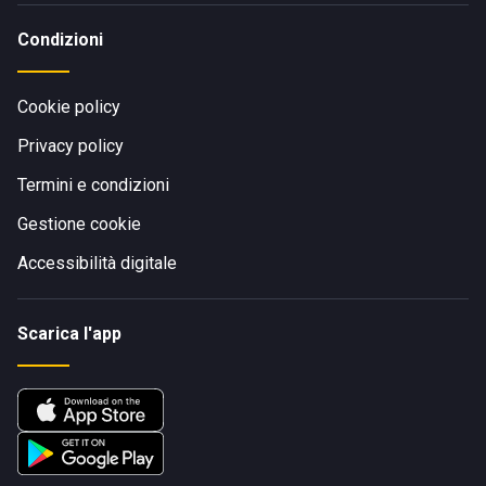
Condizioni
Cookie policy
Privacy policy
Termini e condizioni
Gestione cookie
Accessibilità digitale
Scarica l'app