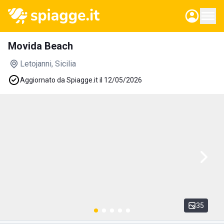
Movida Beach
Letojanni
, Sicilia
Aggiornato da Spiagge.it il 12/05/2026
35