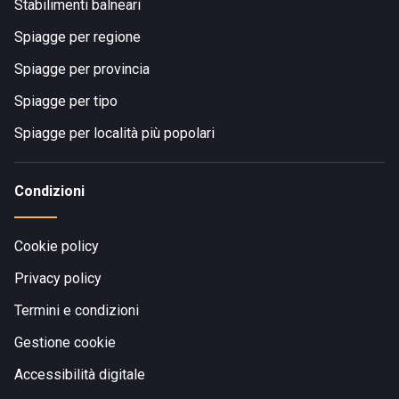
Stabilimenti balneari
Spiagge per regione
Spiagge per provincia
Spiagge per tipo
Spiagge per località più popolari
Condizioni
Cookie policy
Privacy policy
Termini e condizioni
Gestione cookie
Accessibilità digitale