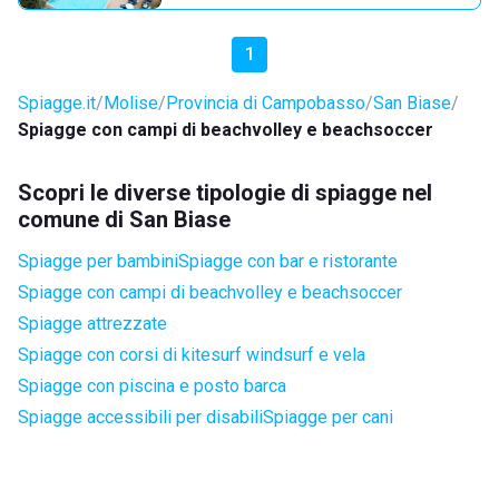
1
Spiagge.it
Molise
Provincia di Campobasso
San Biase
Spiagge con campi di beachvolley e beachsoccer
Scopri le diverse tipologie di spiagge nel
comune di San Biase
Spiagge per bambini
Spiagge con bar e ristorante
Spiagge con campi di beachvolley e beachsoccer
Spiagge attrezzate
Spiagge con corsi di kitesurf windsurf e vela
Spiagge con piscina e posto barca
Spiagge accessibili per disabili
Spiagge per cani