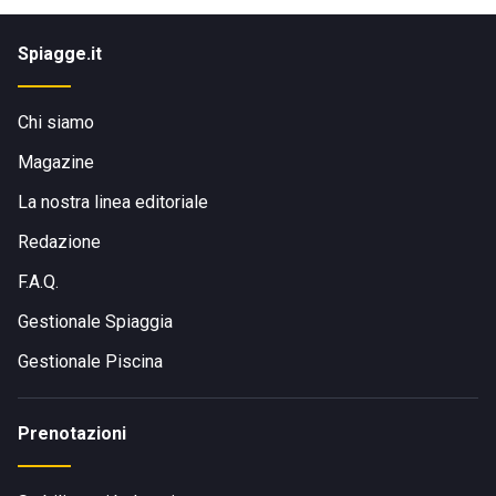
Spiagge.it
Chi siamo
Magazine
La nostra linea editoriale
Redazione
F.A.Q.
Gestionale Spiaggia
Gestionale Piscina
Prenotazioni