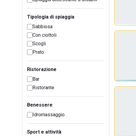
Tipologia di spiaggia
Sabbiosa
Con ciottoli
Scogli
Prato
Ristorazione
Bar
Ristorante
Benessere
Idromassaggio
Sport e attività