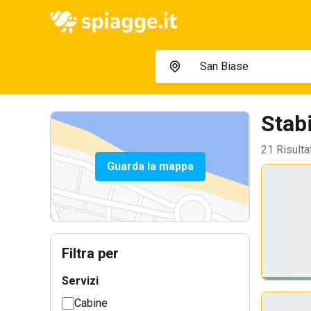
Stabi
21 Risulta
Guarda la mappa
Filtra per
Servizi
Cabine