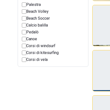
Palestra
Beach Volley
Beach Soccer
Calcio balilla
Pedalò
Canoe
Corsi di windsurf
Corsi di kitesurfing
Corsi di vela