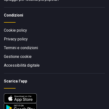
Condizioni
Cookie policy
Privacy policy
Termini e condizioni
Gestione cookie
Accessibilità digitale
Scarica l'app