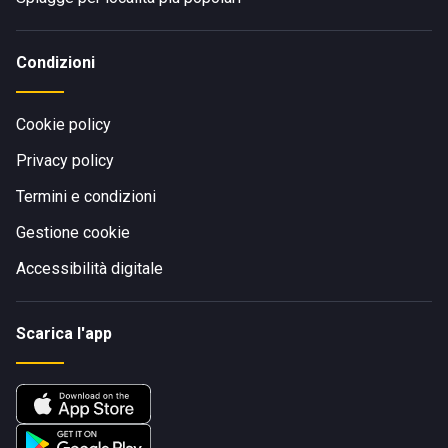
Condizioni
Cookie policy
Privacy policy
Termini e condizioni
Gestione cookie
Accessibilità digitale
Scarica l'app