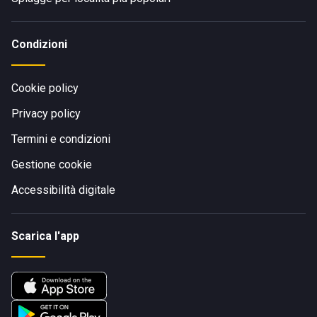
Condizioni
Cookie policy
Privacy policy
Termini e condizioni
Gestione cookie
Accessibilità digitale
Scarica l'app